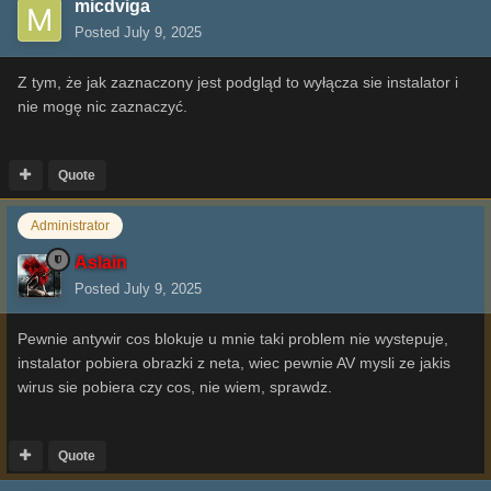
micdviga
Posted
July 9, 2025
Z tym, że jak zaznaczony jest podgląd to wyłącza sie instalator i
nie mogę nic zaznaczyć.
Quote
Administrator
Aslain
Posted
July 9, 2025
Pewnie antywir cos blokuje u mnie taki problem nie wystepuje,
instalator pobiera obrazki z neta, wiec pewnie AV mysli ze jakis
wirus sie pobiera czy cos, nie wiem, sprawdz.
Quote