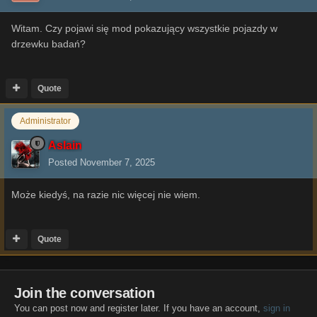
Witam. Czy pojawi się mod pokazujący wszystkie pojazdy w
drzewku badań?
Quote
Administrator
Aslain
Posted
November 7, 2025
Może kiedyś, na razie nic więcej nie wiem.
Quote
Join the conversation
You can post now and register later. If you have an account,
sign in