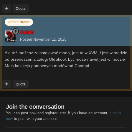
Quote
Administrator
Aslain
Posted
November 11, 2025
Ale też możesz zainstalować moda, jest to w XVM, i jest w modzie
od przenoszenia załogi OldSkool, być może nawet jest w modzie
Mała kolekcja pomocnych modów od Champi.
Quote
Join the conversation
You can post now and register later. If you have an account,
sign in
now
to post with your account.