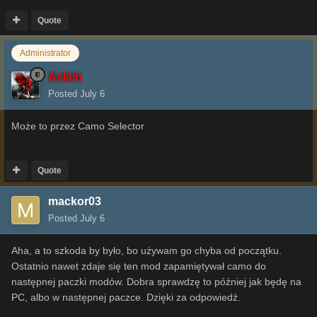
Quote
Administrator
Aslain
Posted
July 6
Może to przez Camo Selector
Quote
mackor03
Posted
July 6
Aha, a to szkoda by było, bo używam go chyba od początku.
Ostatnio nawet zdaje się ten mod zapamiętywał camo do
następnej paczki modów. Dobra sprawdzę to później jak będę na
PC, albo w następnej paczce. Dzięki za odpowiedź.