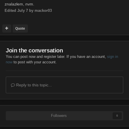
znalazłem, nvm.
Edited
July 7
by mackor03
Quote
Join the conversation
You can post now and register later. If you have an account,
sign in
now
to post with your account.
Reply to this topic...
Followers
0