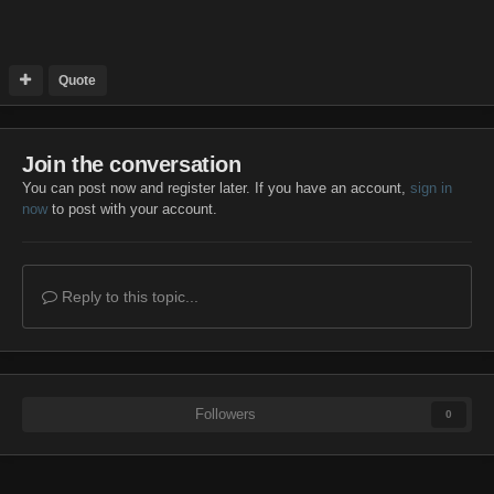
Quote
Join the conversation
You can post now and register later. If you have an account,
sign in
now
to post with your account.
Reply to this topic...
Followers
0