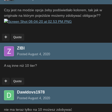
Czy jest na modzie opcja żeby podświetlało kolorem, tak jak w
originale na którym pojeździe możemy zdobywać obligacje??
Quote
ZIBI
Posted
August 4, 2020
A są inne niż 10 tier?
Quote
Dawidovs1978
Posted
August 4, 2020
nie ma teraz tylko na 10 możesz zdobywać