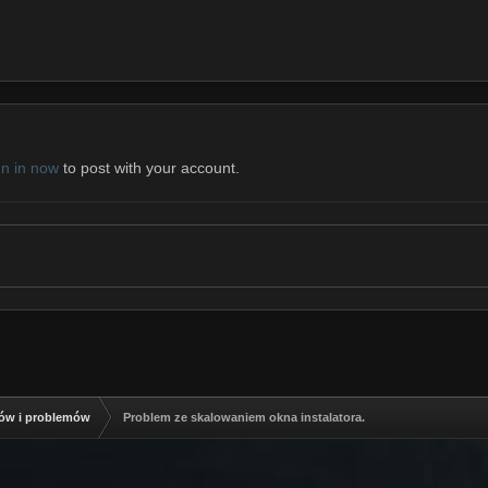
gn in now
to post with your account.
dów i problemów
Problem ze skalowaniem okna instalatora.