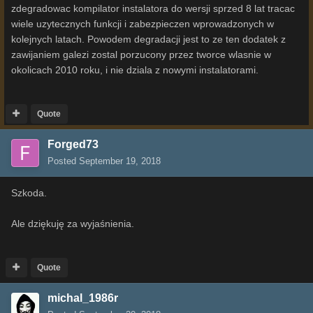
zdegradowac kompilator instalatora do wersji sprzed 8 lat tracac
wiele uzytecznych funkcji i zabezpieczen wprowadzonych w
kolejnych latach. Powodem degradacji jest to ze ten dodatek z
zawijaniem galezi zostal porzucony przez tworce wlasnie w
okolicach 2010 roku, i nie dziala z nowymi instalatorami.
Quote
Forged73
Posted
September 19, 2018
Szkoda.
Ale dziękuję za wyjaśnienia.
Quote
michal_1986r