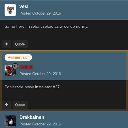
vesi
Posted
October 29, 2016
Same here. Trzeba czekać aż wróci do normy.
Quote
Administrator
Aslain
Posted
October 29, 2016
Pobierzcie nowy instalator #27
Quote
Drakkainen
Posted
October 29, 2016