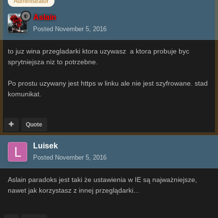
Administrator
Aslain
Posted
November 5, 2016
to juz wina przegladarki ktora uzywasz a ktora probuje byc
sprytniejsza niz to potrzebne.
Po prostu uzywany jest https w linku ale nie jest szyfrowane. stad
komunikat.
Quote
Luisek
Posted
November 5, 2016
Aslain paradoks jest taki że ustawienia w IE są najważniejsze,
nawet jak korzystasz z innej przeglądarki...