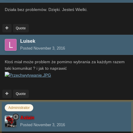
Działa bez problemów. Dzięki. Jesteś Wielki.
Quote
Luisek
Posted
November 3, 2016
Ktoś miał może problem że pomimo wybrania za każdym razem
taki komunikat ? i jak to naprawić
Quote
Administrator
Aslain
Posted
November 3, 2016