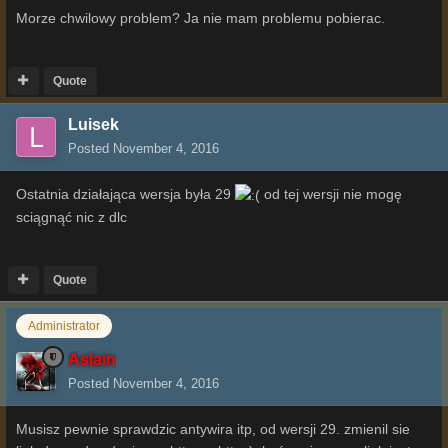
Morze chwilowy problem? Ja nie mam problemu pobierac.
Quote
Luisek
Posted
November 4, 2016
Ostatnia działająca wersja była 29
od tej wersji nie mogę
sciągnąć nic z dlc
Quote
Administrator
Aslain
Posted
November 4, 2016
Musisz pewnie sprawdzic antywira itp, od wersji 29. zmienil sie